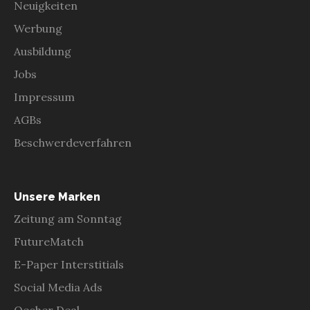
Neuigkeiten
Werbung
Ausbildung
Jobs
Impressum
AGBs
Beschwerdeverfahren
Unsere Marken
Zeitung am Sonntag
FutureMatch
E-Paper Interstitials
Social Media Ads
Oecher Deal