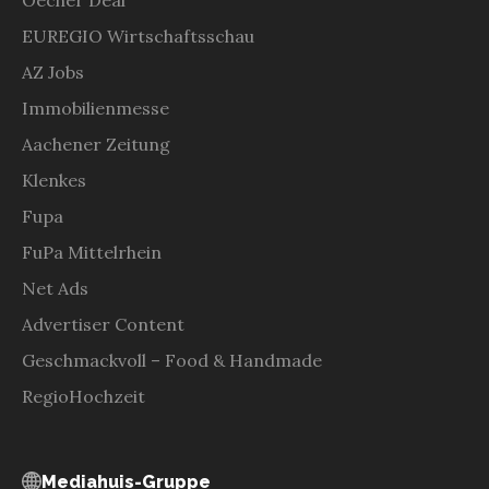
EUREGIO Wirtschaftsschau
AZ Jobs
Immobilienmesse
Aachener Zeitung
Klenkes
Fupa
FuPa Mittelrhein
Net Ads
Advertiser Content
Geschmackvoll – Food & Handmade
RegioHochzeit
Mediahuis-Gruppe