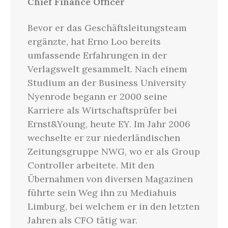
Chief Finance Officer
Bevor er das Geschäftsleitungsteam
ergänzte, hat Erno Loo bereits
umfassende Erfahrungen in der
Verlagswelt gesammelt. Nach einem
Studium an der Business University
Nyenrode begann er 2000 seine
Karriere als Wirtschaftsprüfer bei
Ernst&Young, heute EY. Im Jahr 2006
wechselte er zur niederländischen
Zeitungsgruppe NWG, wo er als Group
Controller arbeitete. Mit den
Übernahmen von diversen Magazinen
führte sein Weg ihn zu Mediahuis
Limburg, bei welchem er in den letzten
Jahren als CFO tätig war.