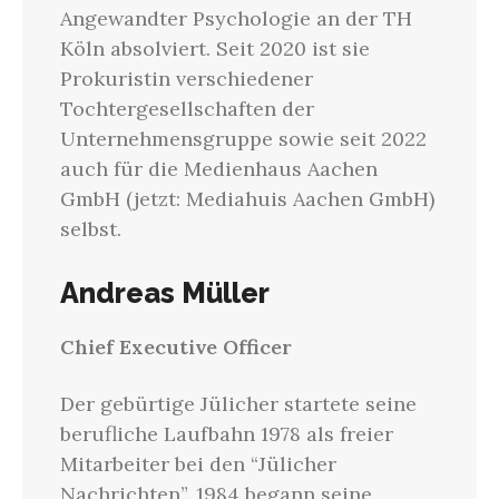
Angewandter Psychologie an der TH
Köln absolviert. Seit 2020 ist sie
Prokuristin verschiedener
Tochtergesellschaften der
Unternehmensgruppe sowie seit 2022
auch für die Medienhaus Aachen
GmbH (jetzt: Mediahuis Aachen GmbH)
selbst.
Andreas Müller
Chief Executive Officer
Der gebürtige Jülicher startete seine
berufliche Laufbahn 1978 als freier
Mitarbeiter bei den “Jülicher
Nachrichten”. 1984 begann seine