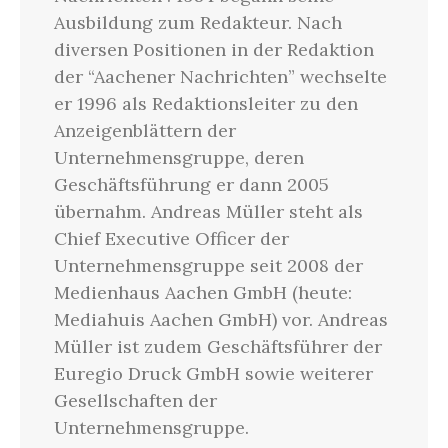
Ausbildung zum Redakteur. Nach
diversen Positionen in der Redaktion
der “Aachener Nachrichten” wechselte
er 1996 als Redaktionsleiter zu den
Anzeigenblättern der
Unternehmensgruppe, deren
Geschäftsführung er dann 2005
übernahm. Andreas Müller steht als
Chief Executive Officer der
Unternehmensgruppe seit 2008 der
Medienhaus Aachen GmbH (heute:
Mediahuis Aachen GmbH) vor. Andreas
Müller ist zudem Geschäftsführer der
Euregio Druck GmbH sowie weiterer
Gesellschaften der
Unternehmensgruppe.