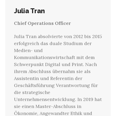
Julia Tran
Chief Operations Officer
Julia Tran absolvierte von 2012 bis 2015
erfolgreich das duale Studium der
Medien- und
Kommunikationswirtschaft mit dem
Schwerpunkt Digital und Print. Nach
ihrem Abschluss übernahm sie als
Assistentin und Referentin der
Geschäftsführung Verantwortung für
die strategische
Unternehmensentwicklung. In 2019 hat
sie einen Master-Abschluss in
Ökonomie, Angewandter Ethik und