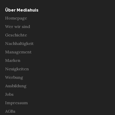
Über Mediahuis
Homepage
Wer wir sind
Geschichte
Nachhaltigkeit
Management
Marken
Neuigkeiten
Werbung
Ausbildung
Jobs
Impressum
AGBs