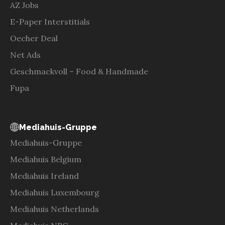
AZ Jobs
E-Paper Interstitials
Oecher Deal
Net Ads
Geschmackvoll – Food & Handmade
Fupa
Mediahuis-Gruppe
Mediahuis-Gruppe
Mediahuis Belgium
Mediahuis Ireland
Mediahuis Luxembourg
Mediahuis Netherlands