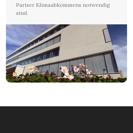
Pariser Klimaabkommens notwendig
sind.