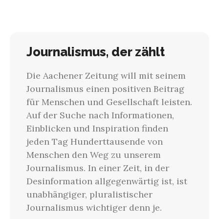
Journalismus, der zählt
Die Aachener Zeitung will mit seinem
Journalismus einen positiven Beitrag
für Menschen und Gesellschaft leisten.
Auf der Suche nach Informationen,
Einblicken und Inspiration finden
jeden Tag Hunderttausende von
Menschen den Weg zu unserem
Journalismus. In einer Zeit, in der
Desinformation allgegenwärtig ist, ist
unabhängiger, pluralistischer
Journalismus wichtiger denn je.