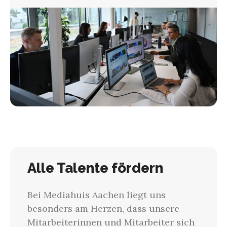
Alle Talente fördern
Bei Mediahuis Aachen liegt uns
besonders am Herzen, dass unsere
Mitarbeiterinnen und Mitarbeiter sich