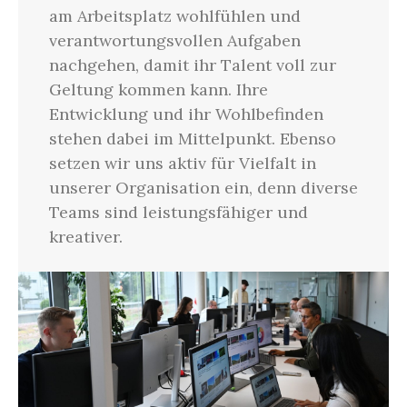
am Arbeitsplatz wohlfühlen und
verantwortungsvollen Aufgaben
nachgehen, damit ihr Talent voll zur
Geltung kommen kann. Ihre
Entwicklung und ihr Wohlbefinden
stehen dabei im Mittelpunkt. Ebenso
setzen wir uns aktiv für Vielfalt in
unserer Organisation ein, denn diverse
Teams sind leistungsfähiger und
kreativer.