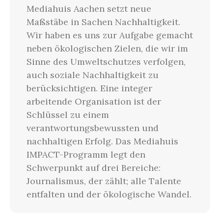
Mediahuis Aachen setzt neue
Maßstäbe in Sachen Nachhaltigkeit.
Wir haben es uns zur Aufgabe gemacht
neben ökologischen Zielen, die wir im
Sinne des Umweltschutzes verfolgen,
auch soziale Nachhaltigkeit zu
berücksichtigen. Eine integer
arbeitende Organisation ist der
Schlüssel zu einem
verantwortungsbewussten und
nachhaltigen Erfolg. Das Mediahuis
IMPACT-Programm legt den
Schwerpunkt auf drei Bereiche:
Journalismus, der zählt; alle Talente
entfalten und der ökologische Wandel.