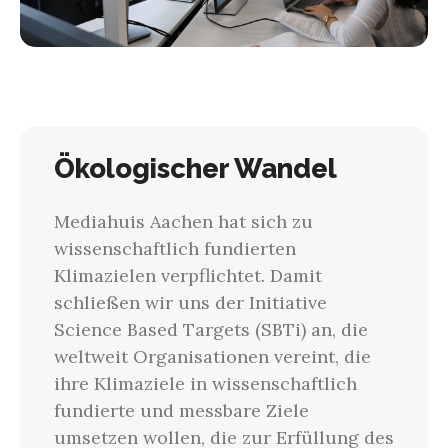
Ökologischer Wandel
Mediahuis Aachen hat sich zu
wissenschaftlich fundierten
Klimazielen verpflichtet. Damit
schließen wir uns der Initiative
Science Based Targets (SBTi) an, die
weltweit Organisationen vereint, die
ihre Klimaziele in wissenschaftlich
fundierte und messbare Ziele
umsetzen wollen, die zur Erfüllung des