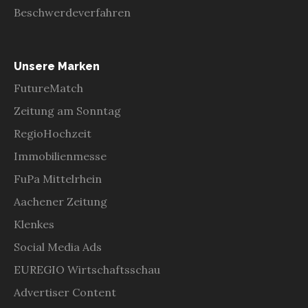
Beschwerdeverfahren
Unsere Marken
FutureMatch
Zeitung am Sonntag
RegioHochzeit
Immobilienmesse
FuPa Mittelrhein
Aachener Zeitung
Klenkes
Social Media Ads
EUREGIO Wirtschaftsschau
Advertiser Content