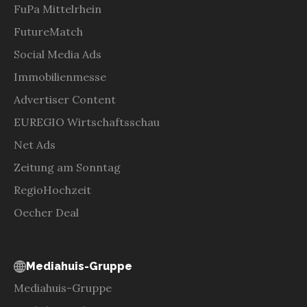
FuPa Mittelrhein
FutureMatch
Social Media Ads
Immobilienmesse
Advertiser Content
EUREGIO Wirtschaftsschau
Net Ads
Zeitung am Sonntag
RegioHochzeit
Oecher Deal
Mediahuis-Gruppe
Mediahuis-Gruppe