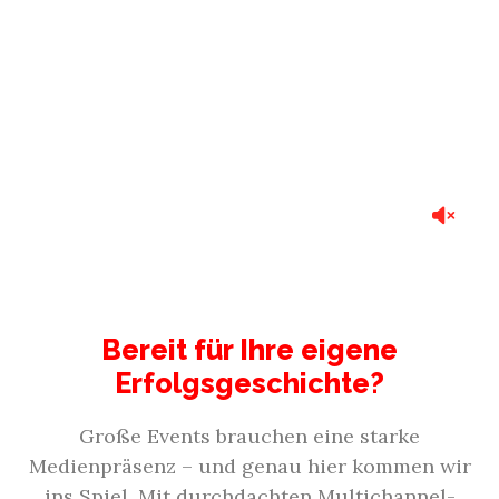
Bereit für Ihre eigene
Erfolgsgeschichte?
Große Events brauchen eine starke
Medienpräsenz – und genau hier kommen wir
ins Spiel. Mit durchdachten Multichannel-