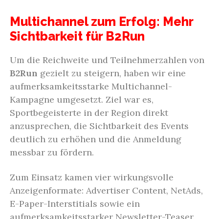
Multichannel zum Erfolg: Mehr
Sichtbarkeit für B2Run
Um die Reichweite und Teilnehmerzahlen von
B2Run
gezielt zu steigern, haben wir eine
aufmerksamkeitsstarke Multichannel-
Kampagne umgesetzt. Ziel war es,
Sportbegeisterte in der Region direkt
anzusprechen, die Sichtbarkeit des Events
deutlich zu erhöhen und die Anmeldung
messbar zu fördern.
Zum Einsatz kamen vier wirkungsvolle
Anzeigenformate: Advertiser Content, NetAds,
E-Paper-Interstitials sowie ein
aufmerksamkeitsstarker Newsletter-Teaser.