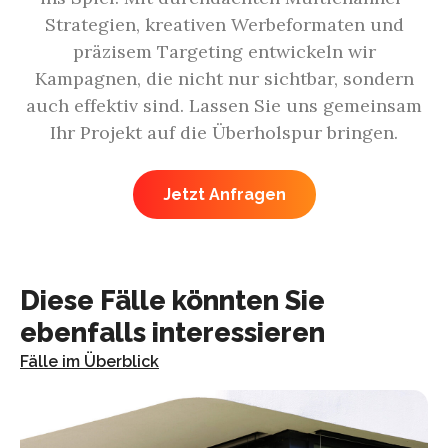
Strategien, kreativen Werbeformaten und
präzisem Targeting entwickeln wir
Kampagnen, die nicht nur sichtbar, sondern
auch effektiv sind. Lassen Sie uns gemeinsam
Ihr Projekt auf die Überholspur bringen.
Jetzt Anfragen
Diese Fälle könnten Sie
ebenfalls interessieren
Fälle im Überblick