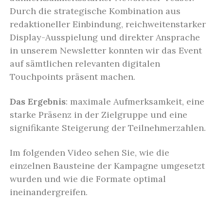
Durch die strategische Kombination aus
redaktioneller Einbindung, reichweitenstarker
Display-Ausspielung und direkter Ansprache
in unserem Newsletter konnten wir das Event
auf sämtlichen relevanten digitalen
Touchpoints präsent machen.
Das Ergebnis
: maximale Aufmerksamkeit, eine
starke Präsenz in der Zielgruppe und eine
signifikante Steigerung der Teilnehmerzahlen.
Im folgenden Video sehen Sie, wie die
einzelnen Bausteine der Kampagne umgesetzt
wurden und wie die Formate optimal
ineinandergreifen.