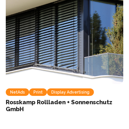
NetAds
Print
Display Advertising
Rosskamp Rollladen + Sonnenschutz
GmbH