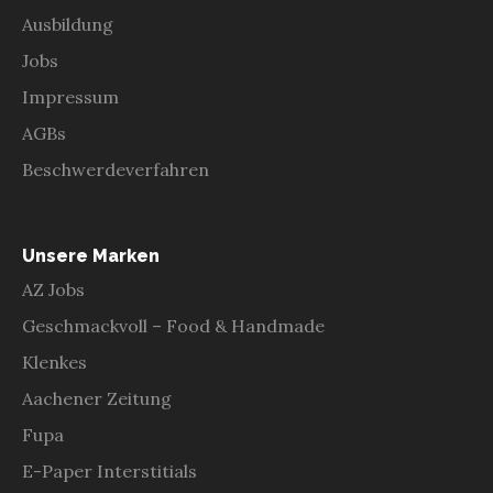
Ausbildung
Jobs
Impressum
AGBs
Beschwerdeverfahren
Unsere Marken
AZ Jobs
Geschmackvoll – Food & Handmade
Klenkes
Aachener Zeitung
Fupa
E-Paper Interstitials