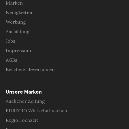
Marken
Neuigkeiten
Werbung
Ausbildung
Jobs
Impressum
AGBs
Beschwerdeverfahren
Unsere Marken
Aachener Zeitung
EUREGIO Wirtschaftsschau
RegioHochzeit