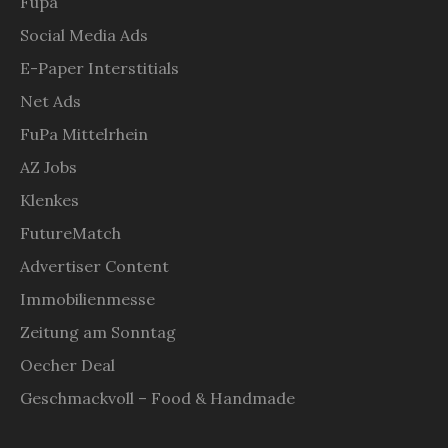
Fupa
Social Media Ads
E-Paper Interstitials
Net Ads
FuPa Mittelrhein
AZ Jobs
Klenkes
FutureMatch
Advertiser Content
Immobilienmesse
Zeitung am Sonntag
Oecher Deal
Geschmackvoll – Food & Handmade