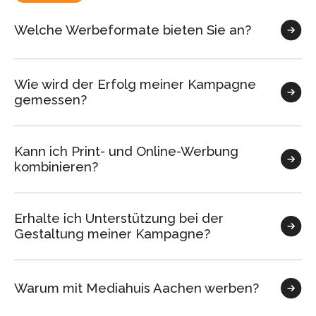
Welche Werbeformate bieten Sie an?
Wie wird der Erfolg meiner Kampagne
gemessen?
Kann ich Print- und Online-Werbung
kombinieren?
Erhalte ich Unterstützung bei der
Gestaltung meiner Kampagne?
Warum mit Mediahuis Aachen werben?