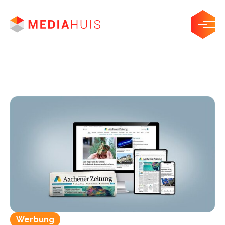
Werbung