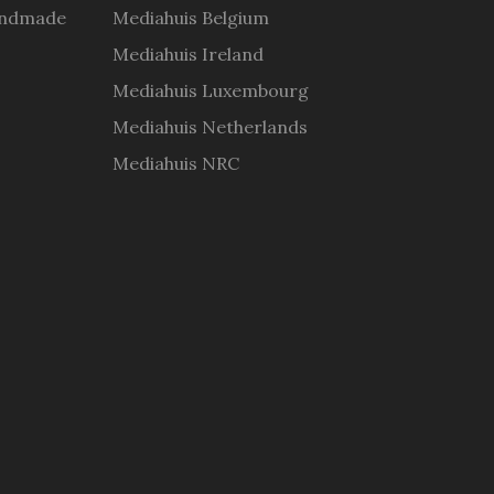
andmade
Mediahuis Belgium
Mediahuis Ireland
Mediahuis Luxembourg
Mediahuis Netherlands
Mediahuis NRC