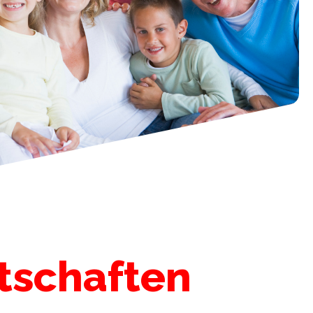
tschaften