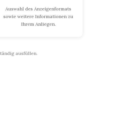
Auswahl des Anzeigenformats
sowie weitere Informationen zu
Ihrem Anliegen.
tändig ausfüllen.