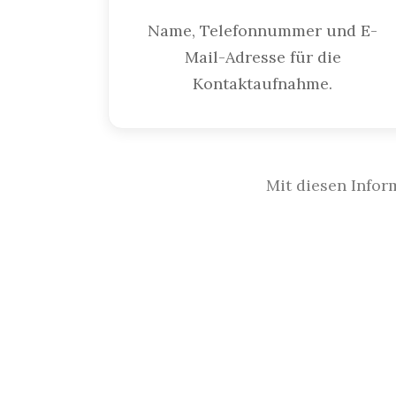
Name, Telefonnummer und E-
Mail-Adresse für die
Kontaktaufnahme.
Mit diesen Infor