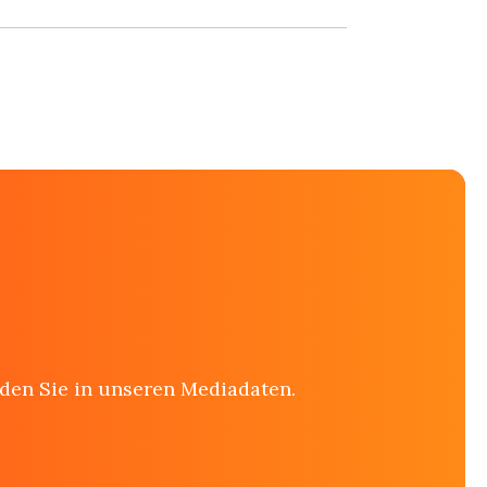
den Sie in unseren Mediadaten.