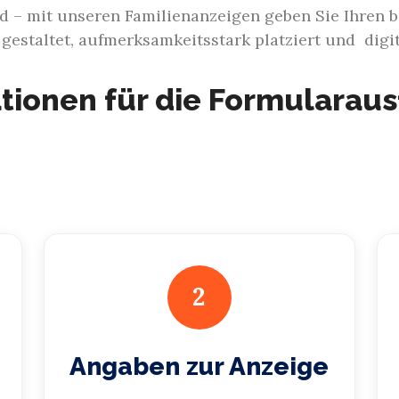
d – mit unseren Familienanzeigen geben Sie Ihren
 gestaltet, aufmerksamkeitsstark platziert und digit
tionen für die Formularau
2
Angaben zur Anzeige