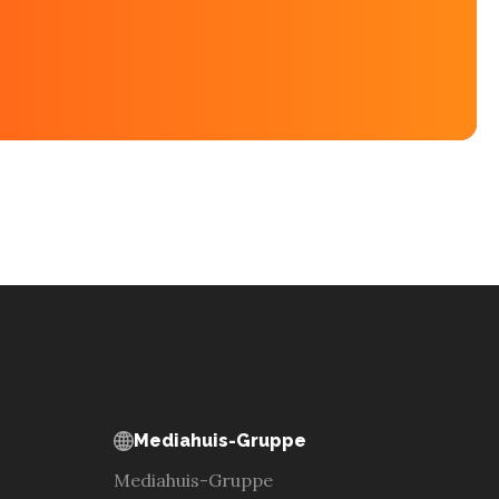
Mediahuis-Gruppe
Mediahuis-Gruppe