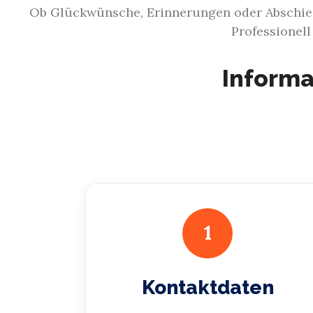
Ob Glückwünsche, Erinnerungen oder Abschie
Professionell
Informa
1
Kontaktdaten