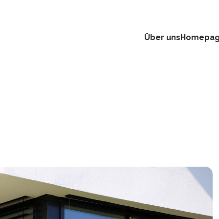
Über uns
Homepa