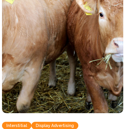
Interstitial
Display Advertising