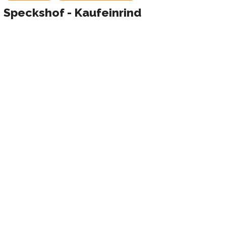
Speckshof - Kaufeinrind