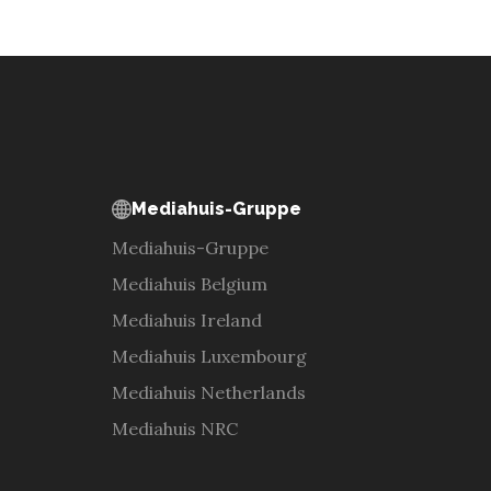
Mediahuis-Gruppe
Mediahuis-Gruppe
Mediahuis Belgium
Mediahuis Ireland
Mediahuis Luxembourg
Mediahuis Netherlands
Mediahuis NRC